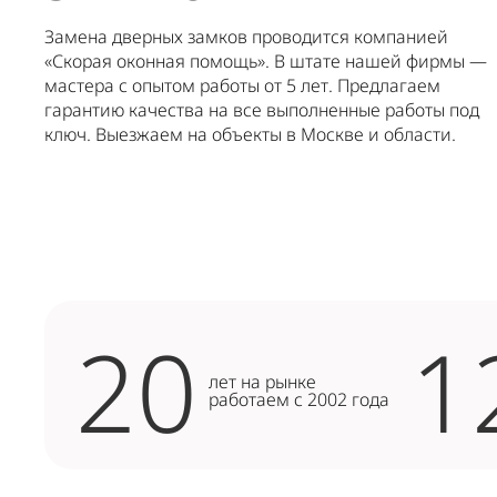
Замена дверных замков проводится компанией
«Скорая оконная помощь». В штате нашей фирмы —
мастера с опытом работы от 5 лет. Предлагаем
гарантию качества на все выполненные работы под
ключ. Выезжаем на объекты в Москве и области.
20
1
лет на рынке
работаем с 2002 года