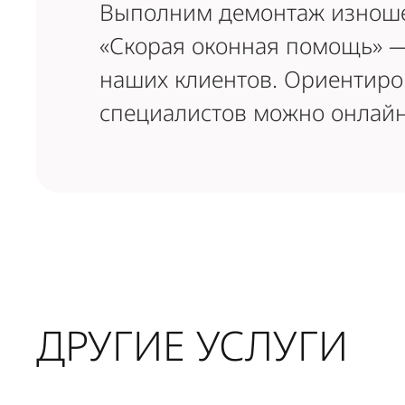
Выполним демонтаж изношен
«Скорая оконная помощь» —
наших клиентов. Ориентиров
специалистов можно онлай
ДРУГИЕ УСЛУГИ