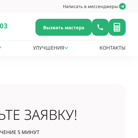
Написать в мессенджеры:
-03
Вызвать мастера
УЛУЧШЕНИЯ
КОНТАКТЫ
ЬТЕ ЗАЯВКУ!
ЕЧЕНИЕ 5 МИНУТ