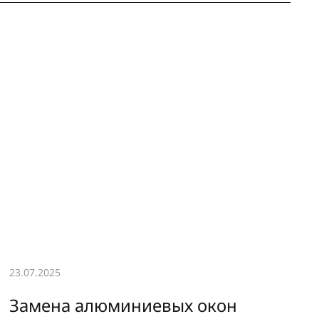
23.07.2025
Замена алюминиевых окон