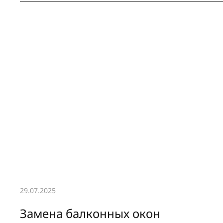
29.07.2025
Замена балконных окон