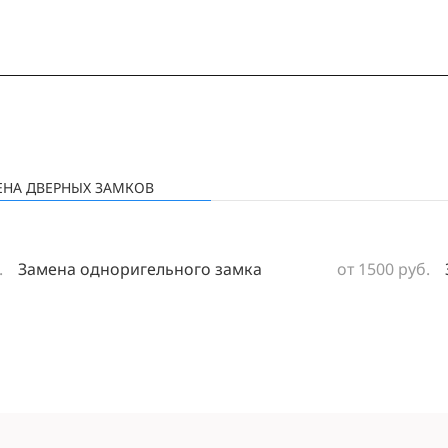
ЕНА ДВЕРНЫХ ЗАМКОВ
.
Замена одноригельного замка
от 1500 руб.