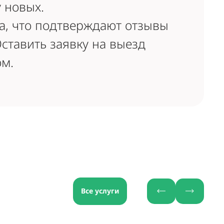
 новых.
а, что подтверждают отзывы
ставить заявку на выезд
м.
Все услуги