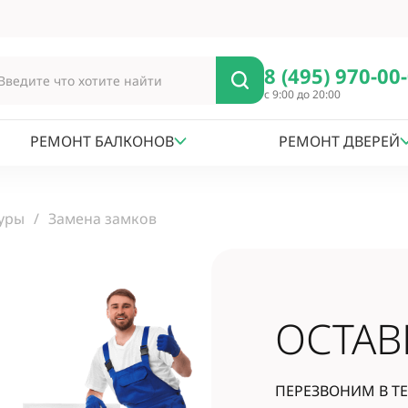
8 (495) 970-00
с 9:00 до 20:00
РЕМОНТ БАЛКОНОВ
РЕМОНТ ДВЕРЕЙ
уры
Замена замков
от
550
руб.
ОСТАВ
ПЕРЕЗВОНИМ
В Т