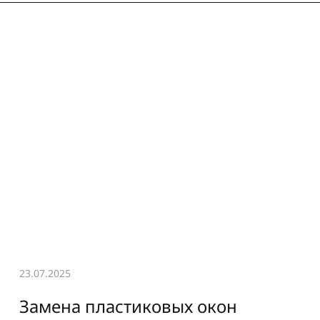
23.07.2025
Замена пластиковых окон