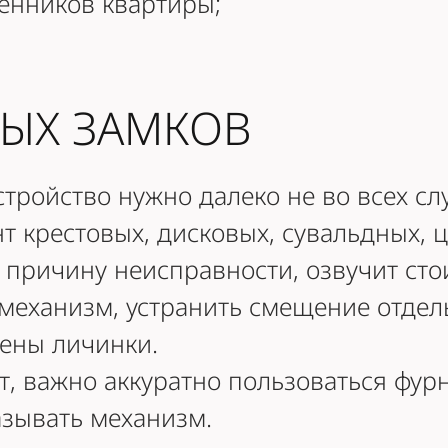
венников квартиры;
ЫХ ЗАМКОВ
тройство нужно далеко не во всех сл
т крестовых, дисковых, сувальдных, 
причину неисправности, озвучит сто
 механизм, устранить смещение отдел
мены личинки.
, важно аккуратно пользоваться фурн
азывать механизм.