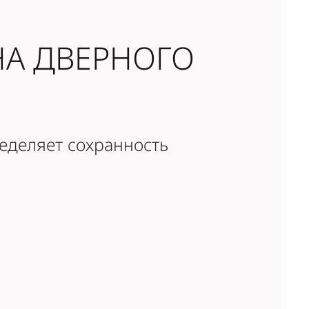
НА ДВЕРНОГО
еделяет сохранность