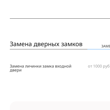
Замена дверных замков
ЗАМ
Замена личинки замка входной
от 1000 руб
двери