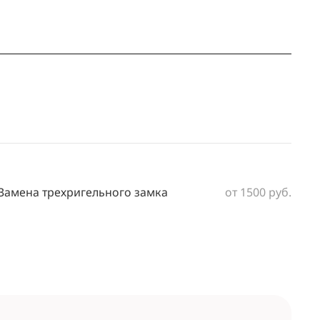
Замена трехригельного замка
от 1500 руб.