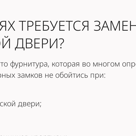
АЯХ ТРЕБУЕТСЯ ЗАМЕ
Й ДВЕРИ?
то фурнитура, которая во многом опр
ных замков не обойтись при:
ской двери;