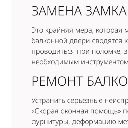
ЗАМЕНА ЗАМКА
Это крайняя мера, которая 
балконной двери сводятся к
проводиться при поломке, 
необходимым инструментом,
РЕМОНТ БАЛК
Устранить серьезные неисп
«Скорая оконная помощь» п
фурнитуры, деформацию мет