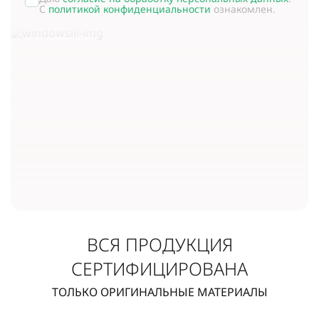
С
политикой конфиденциальности
ознакомлен.
ВСЯ ПРОДУКЦИЯ
СЕРТИФИЦИРОВАНА
ТОЛЬКО ОРИГИНАЛЬНЫЕ МАТЕРИАЛЫ