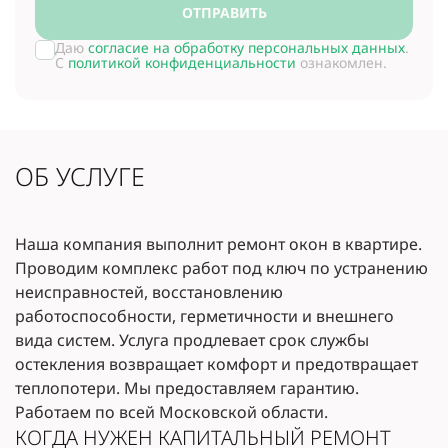
ОТПРАВИТЬ
Даю
согласие на обработку персональных данных
.
С
политикой конфиденциальности
ознакомлен.
ОБ УСЛУГЕ
Наша компания выполнит ремонт окон в квартире.
Проводим комплекс работ под ключ по устранению
неисправностей, восстановлению
работоспособности, герметичности и внешнего
вида систем. Услуга продлевает срок службы
остекления возвращает комфорт и предотвращает
теплопотери. Мы предоставляем гарантию.
Работаем по всей Московской области.
КОГДА НУЖЕН КАПИТАЛЬНЫЙ РЕМОНТ