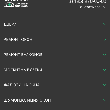
8 (495) 970-00-03
Заказать звонок
ДВЕРИ
РЕМОНТ ОКОН
РЕМОНТ БАЛКОНОВ
МОСКИТНЫЕ СЕТКИ
ЖАЛЮЗИ НА ОКНА
ШУМОИЗОЛЯЦИЯ ОКОН