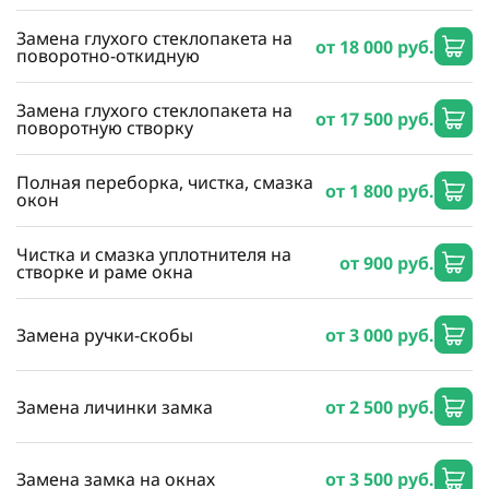
Замена глухого стеклопакета на
от 18 000 руб.
поворотно-откидную
Замена глухого стеклопакета на
от 17 500 руб.
поворотную створку
Полная переборка, чистка, смазка
от 1 800 руб.
окон
Чистка и смазка уплотнителя на
от 900 руб.
створке и раме окна
Замена ручки-скобы
от 3 000 руб.
Замена личинки замка
от 2 500 руб.
Замена замка на окнах
от 3 500 руб.