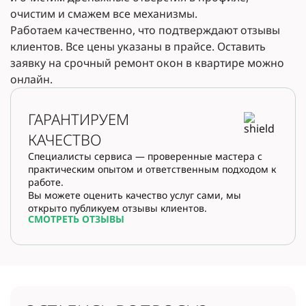
очистим и смажем все механизмы.
Работаем качественно, что подтверждают отзывы
клиентов. Все цены указаны в прайсе. Оставить
заявку на срочный ремонт окон в квартире можно
онлайн.
ГАРАНТИРУЕМ
КАЧЕСТВО
Специалисты сервиса — проверенные мастера с
практическим опытом и ответственным подходом к
работе.
Вы можете оценить качество услуг сами, мы
открыто публикуем отзывы клиентов.
СМОТРЕТЬ ОТЗЫВЫ