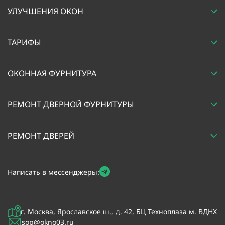
УЛУЧШЕНИЯ ОКОН
ТАРИФЫ
ОКОННАЯ ФУРНИТУРА
РЕМОНТ ДВЕРНОЙ ФУРНИТУРЫ
РЕМОНТ ДВЕРЕЙ
Написать в мессенджеры:
г. Москва, Ярославское ш., д. 42, БЦ Техноплаза м. ВДНХ
sop@okno03.ru