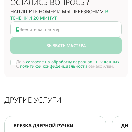
ОСТАЛИСЬ ВОПРОСЫ?
НАПИШИТЕ НОМЕР И МЫ ПЕРЕЗВОНИМ
В
ТЕЧЕНИИ 20 МИНУТ
ВЫЗВАТЬ МАСТЕРА
Даю
согласие на обработку персональных данных
.
С
политикой конфиденциальности
ознакомлен.
ДРУГИЕ УСЛУГИ
ВРЕЗКА ДВЕРНОЙ РУЧКИ
ДИА