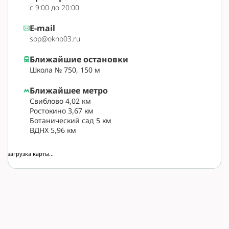
с 9:00 до 20:00
E-mail
sop@okno03.ru
Ближайшие остановки
Школа № 750, 150 м
Ближайшее метро
Свиблово 4,02 км
Ростокино 3,67 км
Ботанический сад 5 км
ВДНХ 5,96 км
загрузка карты...