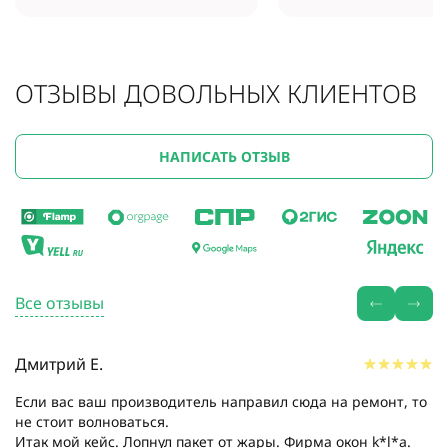
ОТЗЫВЫ ДОВОЛЬНЫХ КЛИЕНТОВ
НАПИСАТЬ ОТЗЫВ
Все отзывы
Дмитрий Е.
Если вас ваш производитель направил сюда на ремонт, то
не стоит волноваться.
Итак мой кейс. Лопнул пакет от жары. Фирма окон k*l*a.