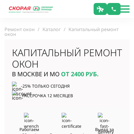
Ремонт окон
Каталог
Капитальный ремонт
окон
КАПИТАЛЬНЫЙ РЕМОНТ
ОКОН
В МОСКВЕ И МО
ОТ 2400
РУБ.
-25% ТОЛЬКО СЕГОДНЯ
РАССРОЧКА 12 МЕСЯЦЕВ
Работаем
Выезд за