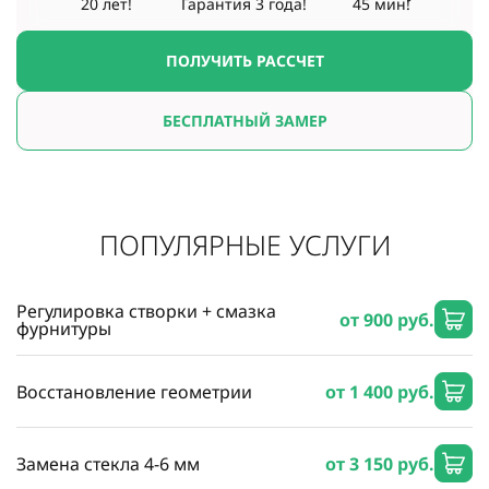
20 лет!
Гарантия
3 года!
45 мин!
ПОЛУЧИТЬ РАССЧЕТ
БЕСПЛАТНЫЙ ЗАМЕР
ПОПУЛЯРНЫЕ УСЛУГИ
Регулировка створки + смазка
от 900 руб.
фурнитуры
Восстановление геометрии
от 1 400 руб.
Замена стекла 4-6 мм
от 3 150 руб.