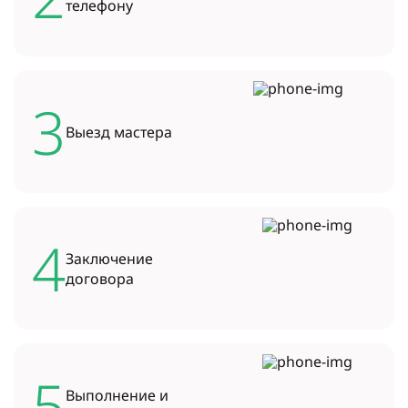
телефону
3
Выезд
мастера
4
Заключение
договора
5
Выполнение и