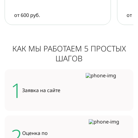
от 600 руб.
от 5
КАК МЫ РАБОТАЕМ 5 ПРОСТЫХ
ШАГОВ
1
Заявка на
сайте
2
Оценка по