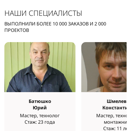
НАШИ СПЕЦИАЛИСТЫ
ВЫПОЛНИЛИ БОЛЕЕ
10 000
ЗАКАЗОВ И
2 000
ПРОЕКТОВ
Батюшко
Шмелев
Юрий
Константи
Мастер, технолог
Мастер, технол
Стаж: 23 года
монтажник
Стаж: 11 лет