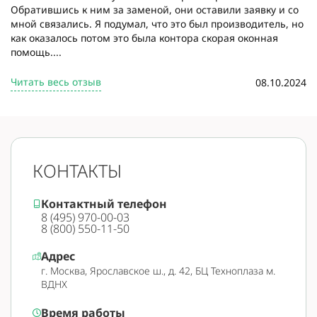
Обратившись к ним за заменой, они оставили заявку и со
мной связались. Я подумал, что это был производитель, но
как оказалось потом это была контора скорая оконная
помощь....
Читать весь отзыв
08.10.2024
КОНТАКТЫ
Контактный телефон
8 (495) 970-00-03
8 (800) 550-11-50
Адрес
г. Москва, Ярославское ш., д. 42, БЦ Техноплаза м.
ВДНХ
Время работы