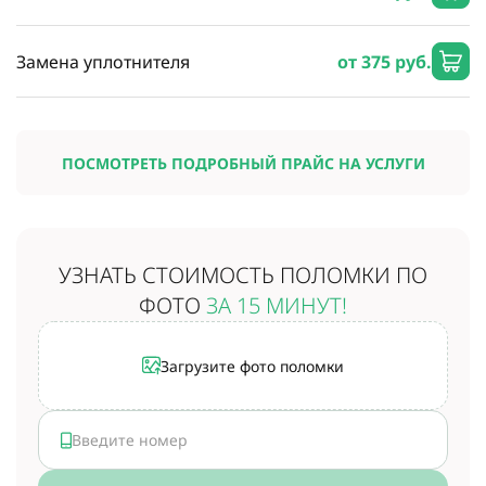
Замена уплотнителя
от 375 руб.
ПОСМОТРЕТЬ ПОДРОБНЫЙ ПРАЙС НА УСЛУГИ
УЗНАТЬ СТОИМОСТЬ
ПОЛОМКИ ПО
ФОТО
ЗА 15 МИНУТ!
Загрузите фото поломки