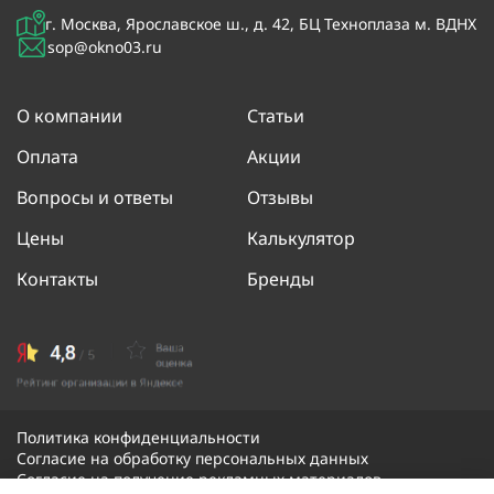
г. Москва, Ярославское ш., д. 42, БЦ Техноплаза м. ВДНХ
sop@okno03.ru
О компании
Статьи
Оплата
Акции
Вопросы и ответы
Отзывы
Цены
Калькулятор
Контакты
Бренды
Политика конфиденциальности
Согласие на обработку персональных данных
Согласие на получение рекламных материалов