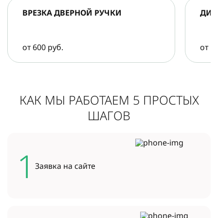
ВРЕЗКА ДВЕРНОЙ РУЧКИ
ДИА
от 600 руб.
от 5
КАК МЫ РАБОТАЕМ 5 ПРОСТЫХ
ШАГОВ
1
Заявка на
сайте