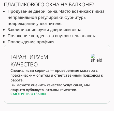
ПЛАСТИКОВОГО ОКНА НА БАЛКОНЕ?
Продувание двери, окна. Часто возникают из-за
неправильной регулировки фурнитуры,
повреждении уплотнителя.
Заклинивание ручки двери или окна.
Появление конденсата внутри
стеклопакета
.
Повреждение профиля.
ГАРАНТИРУЕМ
КАЧЕСТВО
Специалисты сервиса — проверенные мастера с
практическим опытом и ответственным подходом к
работе.
Вы можете оценить качество услуг сами, мы
открыто публикуем отзывы клиентов.
СМОТРЕТЬ ОТЗЫВЫ