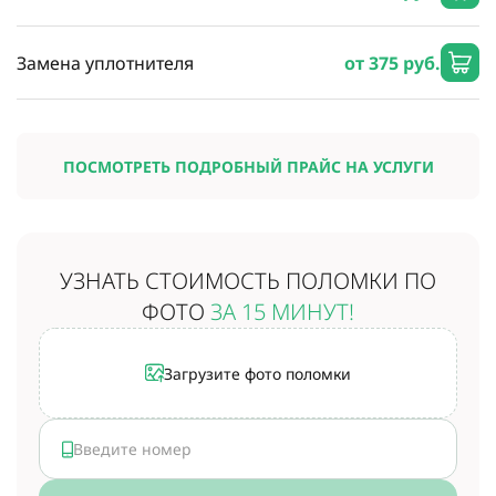
Замена уплотнителя
от 375 руб.
ПОСМОТРЕТЬ ПОДРОБНЫЙ ПРАЙС НА УСЛУГИ
УЗНАТЬ СТОИМОСТЬ
ПОЛОМКИ ПО
ФОТО
ЗА 15 МИНУТ!
Загрузите фото поломки