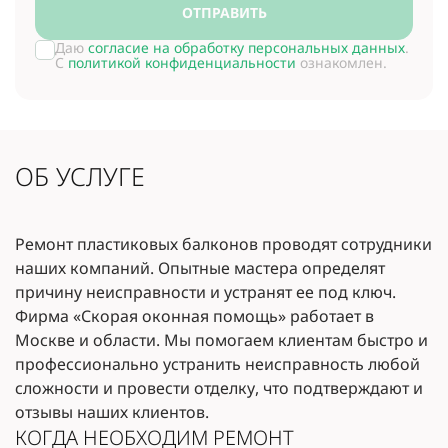
ОТПРАВИТЬ
Даю
согласие на обработку персональных данных
.
С
политикой конфиденциальности
ознакомлен.
ОБ УСЛУГЕ
Ремонт пластиковых балконов проводят сотрудники
наших компаний. Опытные мастера определят
причину неисправности и устранят ее под ключ.
Фирма «Скорая оконная помощь» работает в
Москве и области. Мы помогаем клиентам быстро и
профессионально устранить неисправность любой
сложности и провести отделку, что подтверждают и
отзывы наших клиентов.
КОГДА НЕОБХОДИМ РЕМОНТ