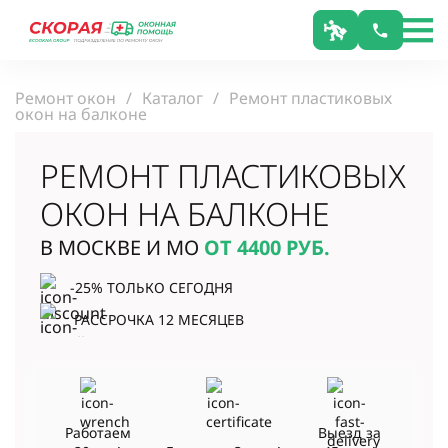
Ремонт окон
Каталог
Ремонт пластиковых
окон на балконе
РЕМОНТ ПЛАСТИКОВЫХ
ОКОН НА БАЛКОНЕ
В МОСКВЕ И МО
ОТ 4400
РУБ.
-25% ТОЛЬКО СЕГОДНЯ
РАССРОЧКА 12 МЕСЯЦЕВ
Работаем
Выезд за