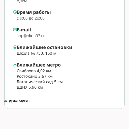
ВДНХ
Время работы
с 9:00 до 20:00
E-mail
sop@okno03.ru
Ближайшие остановки
Школа № 750, 150 м
Ближайшее метро
Свиблово 4,02 км
Ростокино 3,67 км
Ботанический сад 5 км
ВДНХ 5,96 км
загрузка карты...