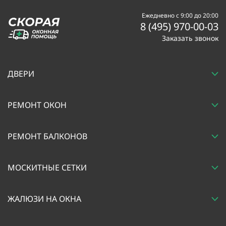
Ежедневно с 9:00 до 20:00
8 (495) 970-00-03
Заказать звонок
ДВЕРИ
РЕМОНТ ОКОН
РЕМОНТ БАЛКОНОВ
МОСКИТНЫЕ СЕТКИ
ЖАЛЮЗИ НА ОКНА