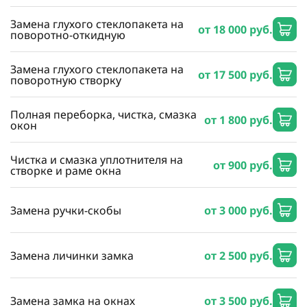
Замена глухого стеклопакета на
от 18 000 руб.
поворотно-откидную
Замена глухого стеклопакета на
от 17 500 руб.
поворотную створку
Полная переборка, чистка, смазка
от 1 800 руб.
окон
Чистка и смазка уплотнителя на
от 900 руб.
створке и раме окна
Замена ручки-скобы
от 3 000 руб.
Замена личинки замка
от 2 500 руб.
Замена замка на окнах
от 3 500 руб.