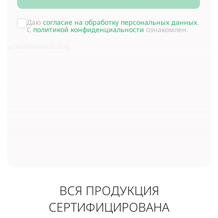
Даю
согласие на обработку персональных данных
.
С
политикой конфиденциальности
ознакомлен.
ВСЯ ПРОДУКЦИЯ
СЕРТИФИЦИРОВАНА