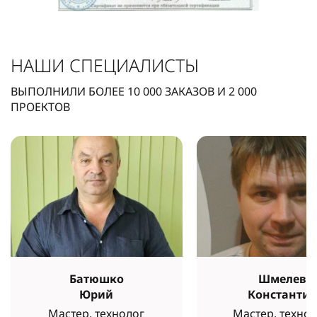
НАШИ СПЕЦИАЛИСТЫ
ВЫПОЛНИЛИ БОЛЕЕ
10 000
ЗАКАЗОВ И
2 000
ПРОЕКТОВ
Батюшко
Шмелев
Юрий
Константи
Мастер, технолог
Мастер, технол