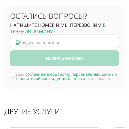
ОСТАЛИСЬ ВОПРОСЫ?
НАПИШИТЕ НОМЕР И МЫ ПЕРЕЗВОНИМ
В
ТЕЧЕНИИ 20 МИНУТ
ВЫЗВАТЬ МАСТЕРА
Даю
согласие на обработку персональных данных
.
С
политикой конфиденциальности
ознакомлен.
ДРУГИЕ УСЛУГИ