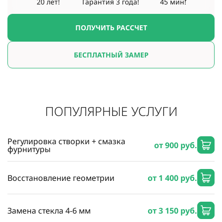
20 лет!
Гарантия
3 года!
45 мин!
ПОЛУЧИТЬ РАССЧЕТ
БЕСПЛАТНЫЙ ЗАМЕР
ПОПУЛЯРНЫЕ УСЛУГИ
Регулировка створки + смазка
от 900 руб.
фурнитуры
Восстановление геометрии
от 1 400 руб.
Замена стекла 4-6 мм
от 3 150 руб.