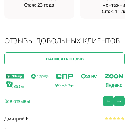
Стаж: 23 года
монтажник
Стаж: 11 лет
ОТЗЫВЫ ДОВОЛЬНЫХ КЛИЕНТОВ
НАПИСАТЬ ОТЗЫВ
Все отзывы
Дмитрий Е.