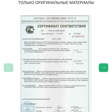
ТОЛЬКО ОРИГИНАЛЬНЫЕ МАТЕРИАЛЫ