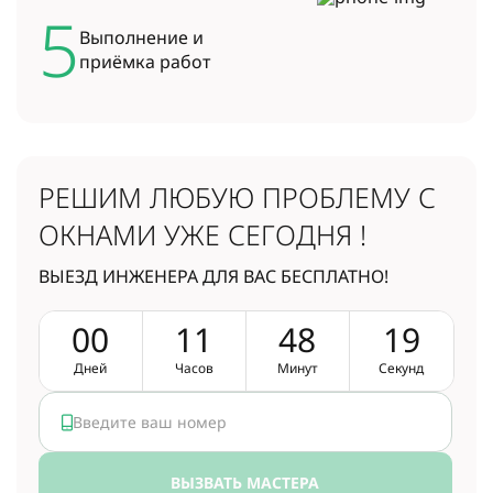
5
Выполнение и
приёмка работ
РЕШИМ ЛЮБУЮ ПРОБЛЕМУ
С
ОКНАМИ УЖЕ СЕГОДНЯ !
ВЫЕЗД ИНЖЕНЕРА ДЛЯ ВАС БЕСПЛАТНО!
0
0
1
1
4
8
1
8
Дней
Часов
Минут
Секунд
ВЫЗВАТЬ МАСТЕРА