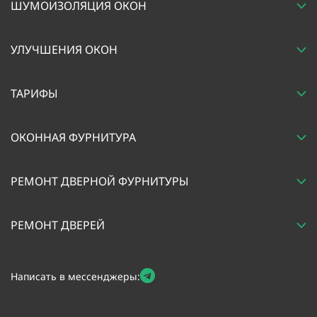
ШУМОИЗОЛЯЦИЯ ОКОН
УЛУЧШЕНИЯ ОКОН
ТАРИФЫ
ОКОННАЯ ФУРНИТУРА
РЕМОНТ ДВЕРНОЙ ФУРНИТУРЫ
РЕМОНТ ДВЕРЕЙ
Написать в мессенджеры: