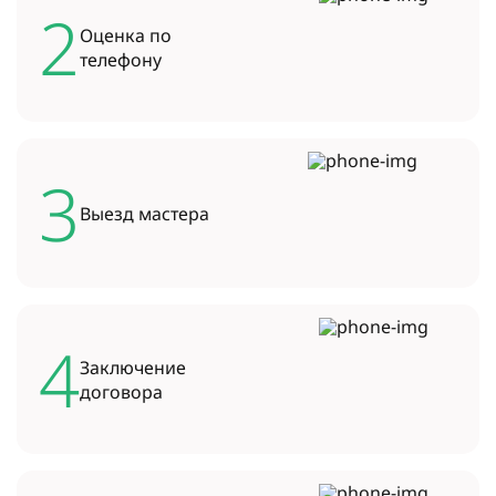
2
Оценка по
телефону
3
Выезд
мастера
4
Заключение
договора