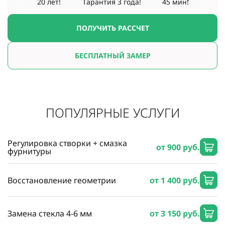
20 лет!
Гарантия
3 года!
45 мин!
ПОЛУЧИТЬ РАССЧЕТ
БЕСПЛАТНЫЙ ЗАМЕР
ПОПУЛЯРНЫЕ УСЛУГИ
Регулировка створки + смазка
от 900 руб.
фурнитуры
Восстановление геометрии
от 1 400 руб.
Замена стекла 4-6 мм
от 3 150 руб.