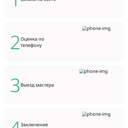
2
Оценка по
телефону
3
Выезд
мастера
4
Заключение