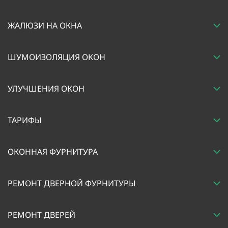
ЖАЛЮЗИ НА ОКНА
ШУМОИЗОЛЯЦИЯ ОКОН
УЛУЧШЕНИЯ ОКОН
ТАРИФЫ
ОКОННАЯ ФУРНИТУРА
РЕМОНТ ДВЕРНОЙ ФУРНИТУРЫ
РЕМОНТ ДВЕРЕЙ