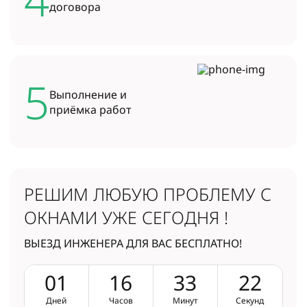
договора
5
Выполнение и
приёмка работ
РЕШИМ ЛЮБУЮ ПРОБЛЕМУ
С
ОКНАМИ УЖЕ СЕГОДНЯ !
ВЫЕЗД ИНЖЕНЕРА ДЛЯ ВАС БЕСПЛАТНО!
0
1
1
6
3
3
2
1
Дней
Часов
Минут
Секунд