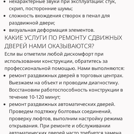
нехарактерные звуки при эксплуатации: стук,
скрип, посторонние шумы;
сложность вхождения створок в пенал для
раздвижной двери;
визуальная деформация элементов.
КАКИЕ УСЛУГИ ПО РЕМОНТУ СДВИЖНЫХ
ДВЕРЕЙ НАМИ ОКАЗЫВАЮТСЯ?
Если вы отметили любой дискомфорт при
использовании конструкции, обратитесь за
профессиональной помощью. Нами выполняются:
ремонт раздвижных дверей в торговых центрах.
Выезжаем на объект и проводим диагностику.
Восстановим работоспособность конструкции в
течение 10-120 минут;
ремонт раздвижных автоматических дверей.
Проведем подтяжку болтовых соединений,
проверку люфтов, выполним настройку режима
открывания. При ремонте и обслуживании
автоматических дверей часто требуется замена