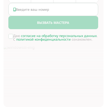
ВЫЗВАТЬ МАСТЕРА
Даю
согласие на обработку персональных данных
.
С
политикой конфиденциальности
ознакомлен.