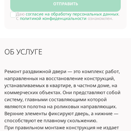
ОТПРАВИТЬ
Даю
согласие на обработку персональных данных
.
С
политикой конфиденциальности
ознакомлен.
ОБ УСЛУГЕ
Ремонт раздвижной двери — это комплекс работ,
направленных на восстановление конструкций,
устанавливаемых в квартире, в частном доме, на
коммерческих объектах. Они представляют собой
систему, главными составляющими которой
являются полотна на роликовых направляющих.
Верхние элементы фиксируют дверь, а нижние —
способствуют ее плавному скольжению.
При правильном монтаже конструкция не издает