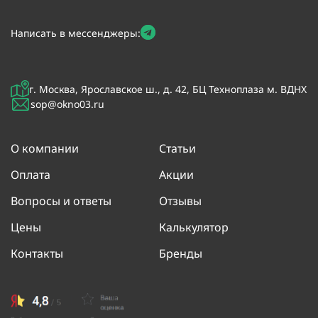
Написать в мессенджеры:
г. Москва, Ярославское ш., д. 42, БЦ Техноплаза м. ВДНХ
sop@okno03.ru
О компании
Статьи
Оплата
Акции
Вопросы и ответы
Отзывы
Цены
Калькулятор
Контакты
Бренды