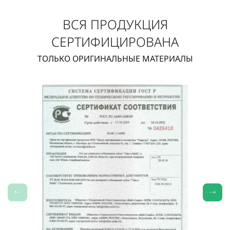
ВСЯ ПРОДУКЦИЯ
СЕРТИФИЦИРОВАНА
ТОЛЬКО ОРИГИНАЛЬНЫЕ МАТЕРИАЛЫ