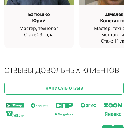
Батюшко
Шмелев
Юрий
Константи
Мастер, технолог
Мастер, технол
Стаж: 23 года
монтажник
Стаж: 11 лет
ОТЗЫВЫ ДОВОЛЬНЫХ КЛИЕНТОВ
НАПИСАТЬ ОТЗЫВ