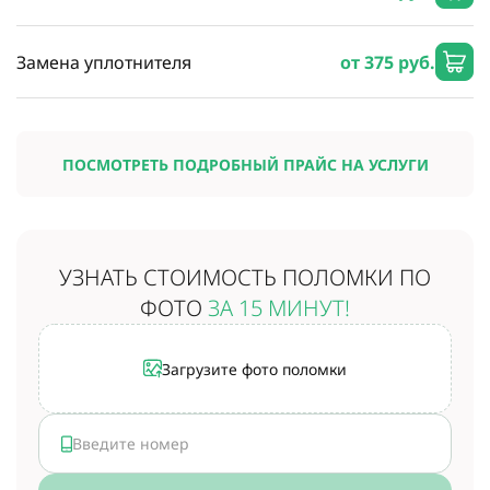
Замена уплотнителя
от 375 руб.
ПОСМОТРЕТЬ ПОДРОБНЫЙ ПРАЙС НА УСЛУГИ
УЗНАТЬ СТОИМОСТЬ
ПОЛОМКИ ПО
ФОТО
ЗА 15 МИНУТ!
Загрузите фото поломки