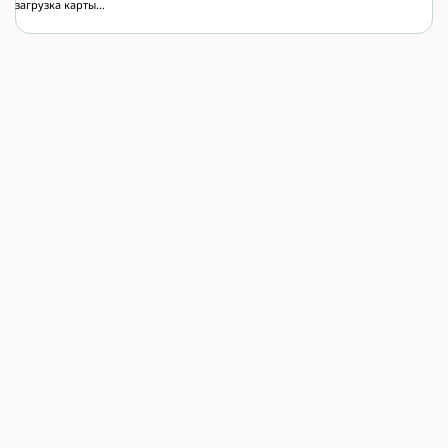
загрузка карты...