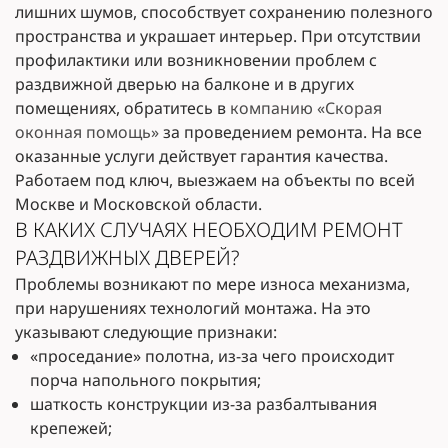
лишних шумов, способствует сохранению полезного
пространства и украшает интерьер. При отсутствии
профилактики или возникновении проблем с
раздвижной дверью на балконе и в других
помещениях, обратитесь в
компанию «Скорая
оконная помощь»
за проведением ремонта. На все
оказанные услуги действует гарантия качества.
Работаем под ключ, выезжаем на объекты по всей
Москве и Московской области.
В КАКИХ СЛУЧАЯХ НЕОБХОДИМ РЕМОНТ
РАЗДВИЖНЫХ ДВЕРЕЙ?
Проблемы возникают по мере износа механизма,
при нарушениях технологий монтажа. На это
указывают следующие признаки:
«проседание» полотна, из-за чего происходит
порча напольного покрытия;
шаткость конструкции из-за разбалтывания
крепежей;