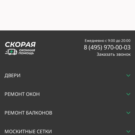
Ежедневно с 9:00 до 20:00
8 (495) 970-00-03
Заказать звонок
ДВЕРИ
РЕМОНТ ОКОН
РЕМОНТ БАЛКОНОВ
МОСКИТНЫЕ СЕТКИ