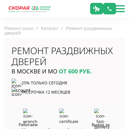
Ремонт окон
Каталог
Ремонт раздвижных
дверей
РЕМОНТ РАЗДВИЖНЫХ
ДВЕРЕЙ
В МОСКВЕ И МО
ОТ 600
РУБ.
-25% ТОЛЬКО СЕГОДНЯ
РАССРОЧКА 12 МЕСЯЦЕВ
Работаем
Выезд за