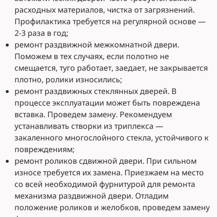
расходных материалов, чистка от загрязнений.
Профилактика требуется на регулярной основе —
2-3 раза в год;
ремонт раздвижной межкомнатной двери.
Поможем в тех случаях, если полотно не
смещается, туго работает, заедает, не закрывается
плотно, ролики износились;
ремонт раздвижных стеклянных дверей. В
процессе эксплуатации может быть повреждена
вставка. Проведем замену. Рекомендуем
устанавливать створки из триплекса —
закаленного многослойного стекла, устойчивого к
повреждениям;
ремонт роликов сдвижной двери. При сильном
износе требуется их замена. Приезжаем на место
со всей необходимой фурнитурой для ремонта
механизма раздвижной двери. Отладим
положение роликов и желобков, проведем замену