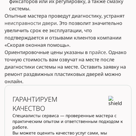
фиксаторов или их регулировку, а также смазку
системы.
Опытные мастера проведут диагностику, устранят
неисправности двери
. Это позволит значительно
увеличить срок ее эксплуатации, что
подтверждается и отзывами клиентов компании
«Скорая оконная помощь».
Ориентировочные цены указаны в
прайсе
. Однако
точную стоимость вам озвучат на месте после
диагностики системы на месте. Оставить заявку на
ремонт раздвижных пластиковых дверей можно
онлайн.
ГАРАНТИРУЕМ
КАЧЕСТВО
Специалисты сервиса — проверенные мастера с
практическим опытом и ответственным подходом к
работе.
Вы можете оценить качество услуг сами, мы