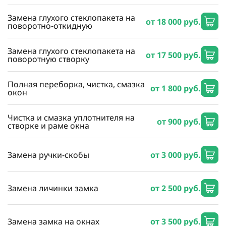
Замена глухого стеклопакета на
от 18 000 руб.
поворотно-откидную
Замена глухого стеклопакета на
от 17 500 руб.
поворотную створку
Полная переборка, чистка, смазка
от 1 800 руб.
окон
Чистка и смазка уплотнителя на
от 900 руб.
створке и раме окна
Замена ручки-скобы
от 3 000 руб.
Замена личинки замка
от 2 500 руб.
Замена замка на окнах
от 3 500 руб.