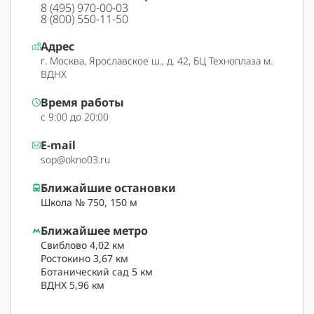
8 (495) 970-00-03
8 (800) 550-11-50
Адрес
г. Москва, Ярославское ш., д. 42, БЦ Техноплаза м.
ВДНХ
Время работы
с 9:00 до 20:00
E-mail
sop@okno03.ru
Ближайшие остановки
Школа № 750, 150 м
Ближайшее метро
Свиблово 4,02 км
Ростокино 3,67 км
Ботанический сад 5 км
ВДНХ 5,96 км