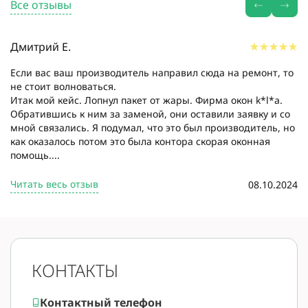
Все отзывы
Дмитрий Е.
Если вас ваш производитель направил сюда на ремонт, то
не стоит волноваться.
Итак мой кейс. Лопнул пакет от жары. Фирма окон k*l*a.
Обратившись к ним за заменой, они оставили заявку и со
мной связались. Я подумал, что это был производитель, но
как оказалось потом это была контора скорая оконная
помощь....
Читать весь отзыв
08.10.2024
КОНТАКТЫ
Контактный телефон