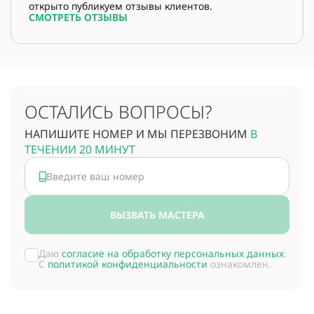
открыто публикуем отзывы клиентов.
СМОТРЕТЬ ОТЗЫВЫ
ОСТАЛИСЬ ВОПРОСЫ?
НАПИШИТЕ НОМЕР И МЫ ПЕРЕЗВОНИМ
В
ТЕЧЕНИИ 20 МИНУТ
ВЫЗВАТЬ МАСТЕРА
Даю
согласие на обработку персональных данных
.
С
политикой конфиденциальности
ознакомлен.