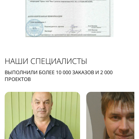
НАШИ СПЕЦИАЛИСТЫ
ВЫПОЛНИЛИ БОЛЕЕ
10 000
ЗАКАЗОВ И
2 000
ПРОЕКТОВ