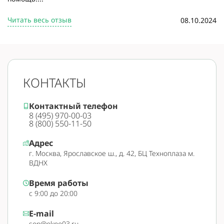
Читать весь отзыв
08.10.2024
КОНТАКТЫ
Контактный телефон
8 (495) 970-00-03
8 (800) 550-11-50
Адрес
г. Москва, Ярославское ш., д. 42, БЦ Техноплаза м.
ВДНХ
Время работы
с 9:00 до 20:00
E-mail
sop@okno03.ru