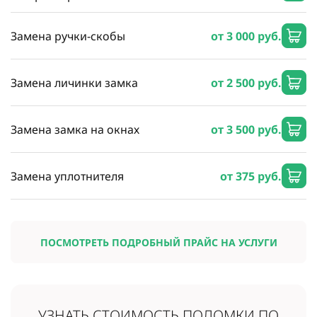
Замена ручки-скобы
от 3 000 руб.
Замена личинки замка
от 2 500 руб.
Замена замка на окнах
от 3 500 руб.
Замена уплотнителя
от 375 руб.
ПОСМОТРЕТЬ ПОДРОБНЫЙ ПРАЙС НА УСЛУГИ
УЗНАТЬ СТОИМОСТЬ
ПОЛОМКИ ПО