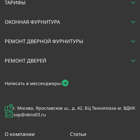
ТАРИФЫ
ОКОННАЯ ФУРНИТУРА
РЕМОНТ ДВЕРНОЙ ФУРНИТУРЫ
РЕМОНТ ДВЕРЕЙ
Написать в мессенджеры:
г. Москва, Ярославское ш., д. 42, БЦ Техноплаза м. ВДНХ
sop@okno03.ru
О компании
Статьи