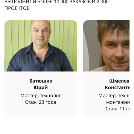
ВЫПОЛНИЛИ БОЛЕЕ
10 000
ЗАКАЗОВ И
2 000
ПРОЕКТОВ
Батюшко
Шмелев
Юрий
Константи
Мастер, технолог
Мастер, технол
Стаж: 23 года
монтажник
Стаж: 11 лет