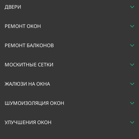
ДВЕРИ
РЕМОНТ ОКОН
РЕМОНТ БАЛКОНОВ
МОСКИТНЫЕ СЕТКИ
ЖАЛЮЗИ НА ОКНА
ШУМОИЗОЛЯЦИЯ ОКОН
УЛУЧШЕНИЯ ОКОН