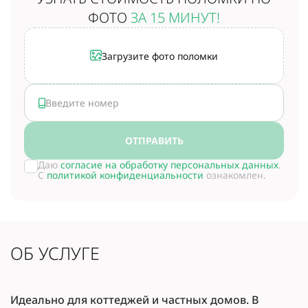
ФОТО
ЗА 15 МИНУТ!
Загрузите фото поломки
ОТПРАВИТЬ
Даю
согласие на обработку персональных данных
.
С
политикой конфиденциальности
ознакомлен.
ОБ УСЛУГЕ
Идеально для коттеджей и частных домов. В