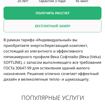
20 лет!
Гарантия
3 года!
45 мин!
ПОЛУЧИТЬ РАССЧЕТ
БЕСПЛАТНЫЙ ЗАМЕР
В рамках тарифа «Индивидуальный» вы
приобретаете энергосберегающий комплект,
состоящий из элегантного и эффективного
пятикамерного профиля Века Софтлайн (Века (Veka)
SOFTLINE), с запасом выполняющего все требования
ГОСТа 30647-99 для остекления зданий жилого
назначения. Решение отлично сочетает эффектный
дизайн и великолепные тепло- и шумозащиту.
ПОПУЛЯРНЫЕ УСЛУГИ