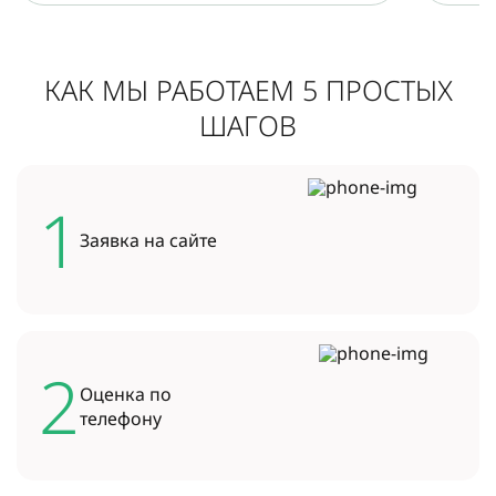
КАК МЫ РАБОТАЕМ 5 ПРОСТЫХ
ШАГОВ
1
Заявка на
сайте
2
Оценка по
телефону