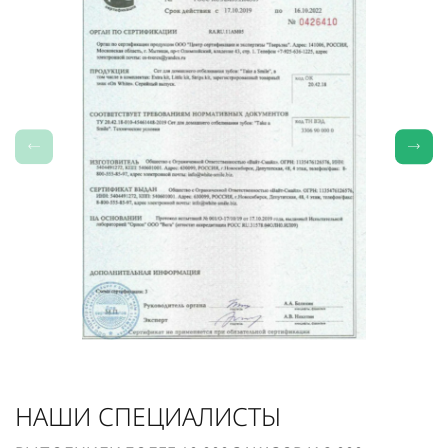
НАШИ СПЕЦИАЛИСТЫ