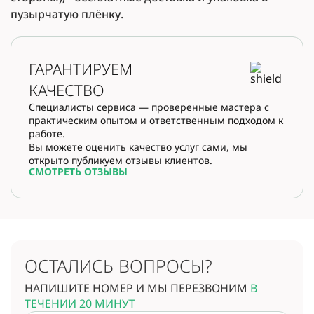
пузырчатую плёнку.
ГАРАНТИРУЕМ
КАЧЕСТВО
Специалисты сервиса — проверенные мастера с
практическим опытом и ответственным подходом к
работе.
Вы можете оценить качество услуг сами, мы
открыто публикуем отзывы клиентов.
СМОТРЕТЬ ОТЗЫВЫ
ОСТАЛИСЬ ВОПРОСЫ?
НАПИШИТЕ НОМЕР И МЫ ПЕРЕЗВОНИМ
В
ТЕЧЕНИИ 20 МИНУТ