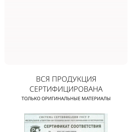
ВСЯ ПРОДУКЦИЯ
СЕРТИФИЦИРОВАНА
ТОЛЬКО ОРИГИНАЛЬНЫЕ МАТЕРИАЛЫ