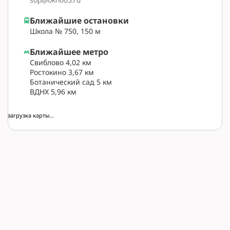
Ближайшие остановки
Школа № 750, 150 м
Ближайшее метро
Свиблово 4,02 км
Ростокино 3,67 км
Ботанический сад 5 км
ВДНХ 5,96 км
загрузка карты...