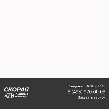
Ежедневно с 9:00 до 20:00
8 (495) 970-00-03
Заказать звонок