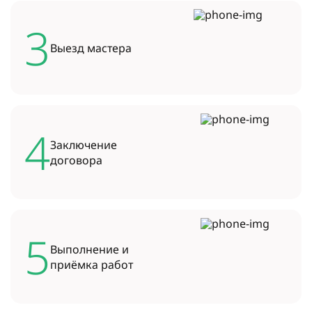
3
Выезд
мастера
4
Заключение
договора
5
Выполнение и
приёмка работ