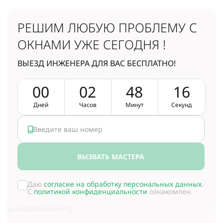
РЕШИМ ЛЮБУЮ ПРОБЛЕМУ
С
ОКНАМИ УЖЕ СЕГОДНЯ !
ВЫЕЗД ИНЖЕНЕРА ДЛЯ ВАС БЕСПЛАТНО!
0
0
0
2
4
8
1
5
Дней
Часов
Минут
Секунд
ВЫЗВАТЬ МАСТЕРА
Даю
согласие на обработку персональных данных
.
С
политикой конфиденциальности
ознакомлен.