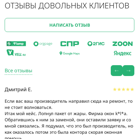
ОТЗЫВЫ ДОВОЛЬНЫХ КЛИЕНТОВ
НАПИСАТЬ ОТЗЫВ
Все отзывы
Дмитрий Е.
Если вас ваш производитель направил сюда на ремонт, то
не стоит волноваться.
Итак мой кейс. Лопнул пакет от жары. Фирма окон k*l*a.
Обратившись к ним за заменой, они оставили заявку и со
мной связались. Я подумал, что это был производитель, но
как оказалось потом это была контора скорая оконная
помощь....